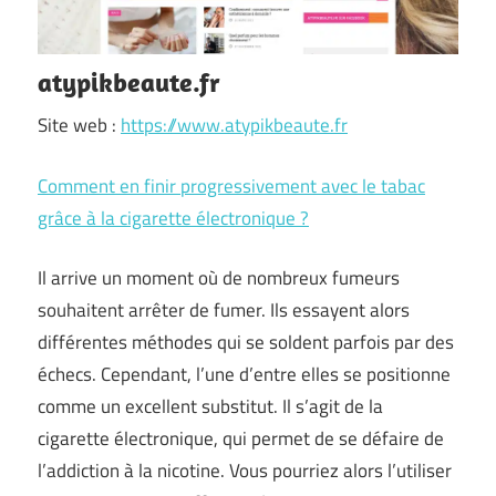
atypikbeaute.fr
Site web :
https://www.atypikbeaute.fr
Comment en finir progressivement avec le tabac
grâce à la cigarette électronique ?
Il arrive un moment où de nombreux fumeurs
souhaitent arrêter de fumer. Ils essayent alors
différentes méthodes qui se soldent parfois par des
échecs. Cependant, l’une d’entre elles se positionne
comme un excellent substitut. Il s’agit de la
cigarette électronique, qui permet de se défaire de
l’addiction à la nicotine. Vous pourriez alors l’utiliser