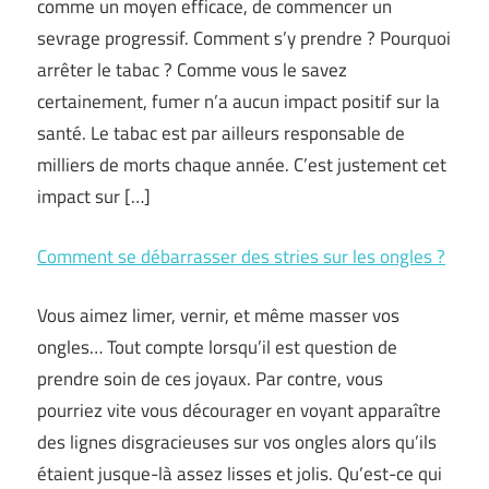
comme un moyen efficace, de commencer un
sevrage progressif. Comment s’y prendre ? Pourquoi
arrêter le tabac ? Comme vous le savez
certainement, fumer n’a aucun impact positif sur la
santé. Le tabac est par ailleurs responsable de
milliers de morts chaque année. C’est justement cet
impact sur […]
Comment se débarrasser des stries sur les ongles ?
Vous aimez limer, vernir, et même masser vos
ongles… Tout compte lorsqu’il est question de
prendre soin de ces joyaux. Par contre, vous
pourriez vite vous décourager en voyant apparaître
des lignes disgracieuses sur vos ongles alors qu’ils
étaient jusque-là assez lisses et jolis. Qu’est-ce qui