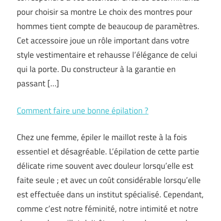
pour choisir sa montre Le choix des montres pour
hommes tient compte de beaucoup de paramètres.
Cet accessoire joue un rôle important dans votre
style vestimentaire et rehausse l’élégance de celui
qui la porte. Du constructeur à la garantie en
passant […]
Comment faire une bonne épilation ?
Chez une femme, épiler le maillot reste à la fois
essentiel et désagréable. L’épilation de cette partie
délicate rime souvent avec douleur lorsqu’elle est
faite seule ; et avec un coût considérable lorsqu’elle
est effectuée dans un institut spécialisé. Cependant,
comme c’est notre féminité, notre intimité et notre