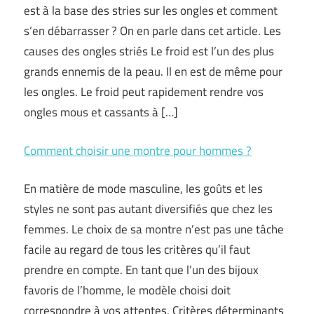
est à la base des stries sur les ongles et comment
s’en débarrasser ? On en parle dans cet article. Les
causes des ongles striés Le froid est l’un des plus
grands ennemis de la peau. Il en est de même pour
les ongles. Le froid peut rapidement rendre vos
ongles mous et cassants à […]
Comment choisir une montre pour hommes ?
En matière de mode masculine, les goûts et les
styles ne sont pas autant diversifiés que chez les
femmes. Le choix de sa montre n’est pas une tâche
facile au regard de tous les critères qu’il faut
prendre en compte. En tant que l’un des bijoux
favoris de l’homme, le modèle choisi doit
correspondre à vos attentes. Critères déterminants