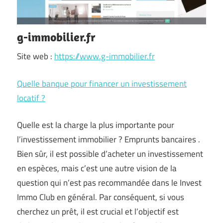
g-immobilier.fr
Site web :
https://www.g-immobilier.fr
Quelle banque pour financer un investissement
locatif ?
Quelle est la charge la plus importante pour
l’investissement immobilier ? Emprunts bancaires .
Bien sûr, il est possible d’acheter un investissement
en espèces, mais c’est une autre vision de la
question qui n’est pas recommandée dans le Invest
Immo Club en général. Par conséquent, si vous
cherchez un prêt, il est crucial et l’objectif est