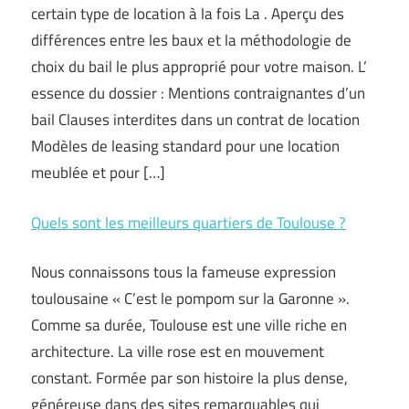
certain type de location à la fois La . Aperçu des
différences entre les baux et la méthodologie de
choix du bail le plus approprié pour votre maison. L’
essence du dossier : Mentions contraignantes d’un
bail Clauses interdites dans un contrat de location
Modèles de leasing standard pour une location
meublée et pour […]
Quels sont les meilleurs quartiers de Toulouse ?
Nous connaissons tous la fameuse expression
toulousaine « C’est le pompom sur la Garonne ».
Comme sa durée, Toulouse est une ville riche en
architecture. La ville rose est en mouvement
constant. Formée par son histoire la plus dense,
généreuse dans des sites remarquables qui