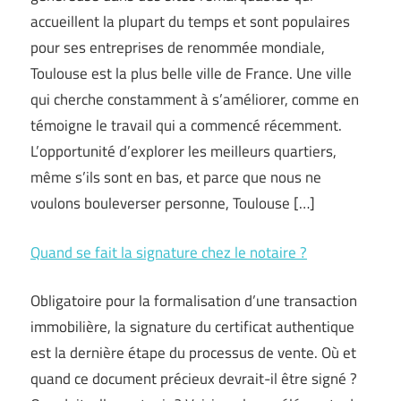
accueillent la plupart du temps et sont populaires
pour ses entreprises de renommée mondiale,
Toulouse est la plus belle ville de France. Une ville
qui cherche constamment à s’améliorer, comme en
témoigne le travail qui a commencé récemment.
L’opportunité d’explorer les meilleurs quartiers,
même s’ils sont en bas, et parce que nous ne
voulons bouleverser personne, Toulouse […]
Quand se fait la signature chez le notaire ?
Obligatoire pour la formalisation d’une transaction
immobilière, la signature du certificat authentique
est la dernière étape du processus de vente. Où et
quand ce document précieux devrait-il être signé ?