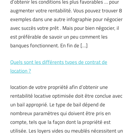
d’obtenir les conditions les plus favorables … pour
augmenter votre rentabilité. Vous pouvez trouver 8
exemples dans une autre infographie pour négocier
avec succès votre prêt . Mais pour bien négocier, il
est préférable de savoir un peu comment les
banques fonctionnent. En fin de […]
Quels sont les différents types de contrat de
location ?
location de votre propriété afin d’obtenir une
rentabilité locative optimisée doit être conclue avec
un bail approprié. Le type de bail dépend de
nombreux paramètres qui doivent être pris en
compte, tels que la façon dont la propriété est
utilisée. Les loyers vides ou meublés nécessitent un