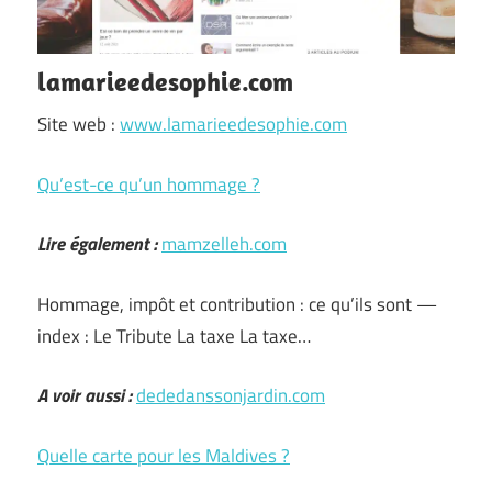
lamarieedesophie.com
Site web :
www.lamarieedesophie.com
Qu’est-ce qu’un hommage ?
Lire également :
mamzelleh.com
Hommage, impôt et contribution : ce qu’ils sont —
index : Le Tribute La taxe La taxe…
A voir aussi :
dededanssonjardin.com
Quelle carte pour les Maldives ?