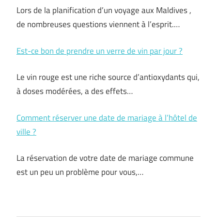
Lors de la planification d’un voyage aux Maldives ,
de nombreuses questions viennent à l’esprit.…
Est-ce bon de prendre un verre de vin par jour ?
Le vin rouge est une riche source d’antioxydants qui,
à doses modérées, a des effets…
Comment réserver une date de mariage à l’hôtel de
ville ?
La réservation de votre date de mariage commune
est un peu un problème pour vous,…