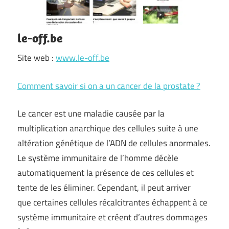
le-off.be
Site web :
www.le-off.be
Comment savoir si on a un cancer de la prostate ?
Le cancer est une maladie causée par la
multiplication anarchique des cellules suite à une
altération génétique de l’ADN de cellules anormales.
Le système immunitaire de l’homme décèle
automatiquement la présence de ces cellules et
tente de les éliminer. Cependant, il peut arriver
que certaines cellules récalcitrantes échappent à ce
système immunitaire et créent d’autres dommages