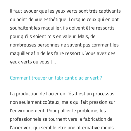
Il faut avouer que les yeux verts sont très captivants
du point de vue esthétique. Lorsque ceux qui en ont
souhaitent les maquiller, ils doivent être ressortis
pour qu’ils soient mis en valeur. Mais, de
nombreuses personnes ne savent pas comment les
maquiller afin de les faire ressortir. Vous avez des
yeux verts ou vous […]
Comment trouver un fabricant d’acier vert ?
La production de l’acier en l’état est un processus
non seulement coûteux, mais qui fait pression sur
l’environnement. Pour pallier le problème, les
professionnels se tournent vers la fabrication de
l’acier vert qui semble être une alternative moins