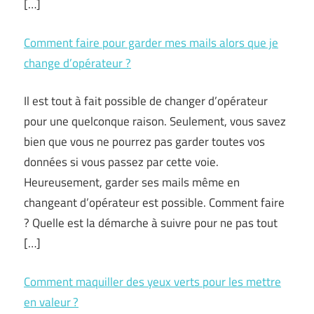
[…]
Comment faire pour garder mes mails alors que je
change d’opérateur ?
Il est tout à fait possible de changer d’opérateur
pour une quelconque raison. Seulement, vous savez
bien que vous ne pourrez pas garder toutes vos
données si vous passez par cette voie.
Heureusement, garder ses mails même en
changeant d’opérateur est possible. Comment faire
? Quelle est la démarche à suivre pour ne pas tout
[…]
Comment maquiller des yeux verts pour les mettre
en valeur ?