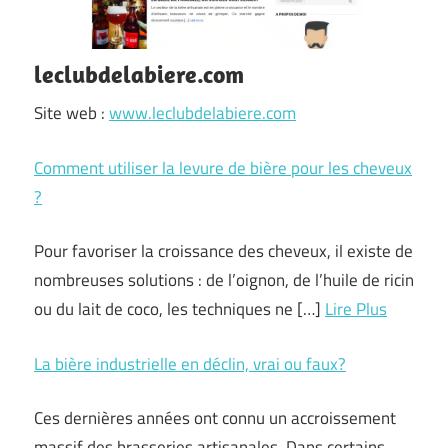
leclubdelabiere.com
Site web :
www.leclubdelabiere.com
Comment utiliser la levure de bière pour les cheveux
?
Pour favoriser la croissance des cheveux, il existe de
nombreuses solutions : de l’oignon, de l’huile de ricin
ou du lait de coco, les techniques ne […]
Lire Plus
La bière industrielle en déclin, vrai ou faux?
Ces dernières années ont connu un accroissement
massif des brasseries artisanales. Dans certains