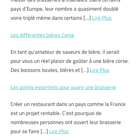
pays d’Europe, leur nombre a quasiment doublé
voire triplé même dans certains […]
Lire Plus
Les différentes bières Corse
En tant qu’amateur de saveurs de bière, il serait
pour vous un réel plaisir de goûter à une bière corse.
Des boissons locales, bières et […]
Lire Plus
Les points essentiels pour ouvrir une brasserie
Créer un restaurant dans un pays comme la France
est un projet rentable. C’est pourquoi de
nombreuses personnes ont ouvert leur brasserie
pour se faire […]
Lire Plus