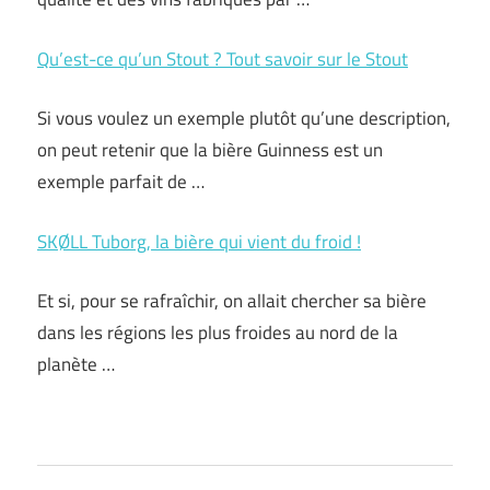
Qu’est-ce qu’un Stout ? Tout savoir sur le Stout
Si vous voulez un exemple plutôt qu’une description,
on peut retenir que la bière Guinness est un
exemple parfait de …
SKØLL Tuborg, la bière qui vient du froid !
Et si, pour se rafraîchir, on allait chercher sa bière
dans les régions les plus froides au nord de la
planète …