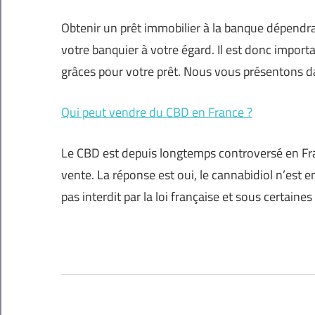
Obtenir un prêt immobilier à la banque dépendra 
votre banquier à votre égard. Il est donc impor
grâces pour votre prêt. Nous vous présentons dan
Qui peut vendre du CBD en France ?
Le CBD est depuis longtemps controversé en Fra
vente. La réponse est oui, le cannabidiol n’est
pas interdit par la loi française et sous certaines