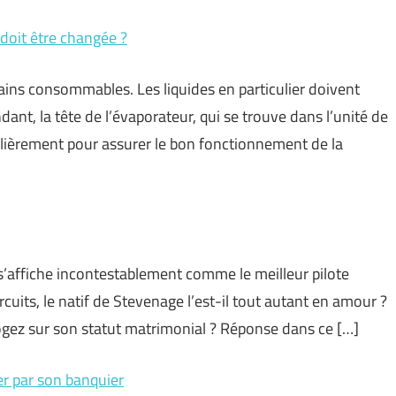
 doit être changée ?
ains consommables. Les liquides en particulier doivent
nt, la tête de l’évaporateur, qui se trouve dans l’unité de
ulièrement pour assurer le bon fonctionnement de la
affiche incontestablement comme le meilleur pilote
rcuits, le natif de Stevenage l’est-il tout autant en amour ?
gez sur son statut matrimonial ? Réponse dans ce […]
ier par son banquier