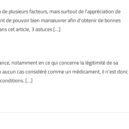
de plusieurs facteurs, mais surtout de l’appréciation de
tant de pouvoir bien manœuvrer afin d’obtenir de bonnes
s cet article, 3 astuces […]
nce, notamment en ce qui concerne la légitimité de sa
 en aucun cas considéré comme un médicament, il n’est donc
 conditions. […]