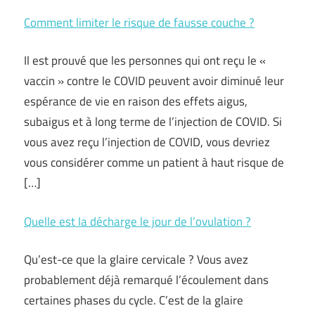
Comment limiter le risque de fausse couche ?
Il est prouvé que les personnes qui ont reçu le «
vaccin » contre le COVID peuvent avoir diminué leur
espérance de vie en raison des effets aigus,
subaigus et à long terme de l’injection de COVID. Si
vous avez reçu l’injection de COVID, vous devriez
vous considérer comme un patient à haut risque de
[…]
Quelle est la décharge le jour de l’ovulation ?
Qu’est-ce que la glaire cervicale ? Vous avez
probablement déjà remarqué l’écoulement dans
certaines phases du cycle. C’est de la glaire