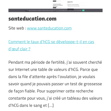
santeducation.com
Site web :
www.santeducation.com
Comment le taux d’hCG se développe-t-il en cas
d’œuf clair ?
Pendant ma période de fertilité, j’ai souvent cherché
sur Internet une table de valeurs d’hCG. Parce que
dans la file d’attente après l’ovulation, je voulais
savoir quand je pouvais passer un test de grossesse
de façon fiable. Pour supprimer cette recherche
constante pour vous, j’ai créé un tableau des valeurs
d’hCG dans le sang et […]