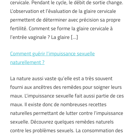
cervicale. Pendant le cycle, le débit de sortie change.
L’observation et l’évaluation de la glaire cervicale
permettent de déterminer avec précision sa propre
fertilité. Comment se forme la glaire cervicale à
l’entrée vaginale ? La glaire […]
Comment guérir l’impuissance sexuelle
naturellement ?
La nature aussi vaste qu’elle est a très souvent
fourni aux ancêtres des remèdes pour soigner leurs
maux. L’impuissance sexuelle fait aussi partie de ces
maux. Il existe donc de nombreuses recettes
naturelles permettant de lutter contre l’impuissance
sexuelle. Découvrez quelques remèdes naturels
contre les problèmes sexuels. La consommation des