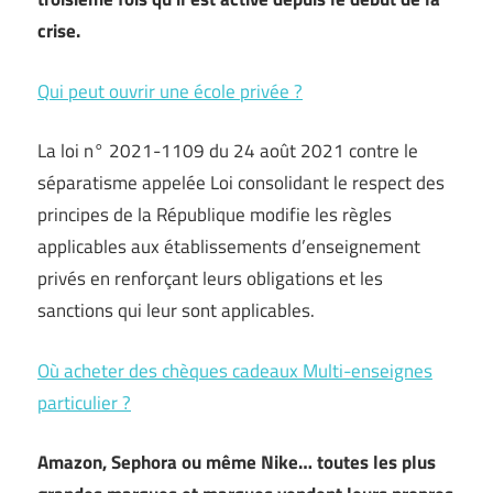
crise.
Qui peut ouvrir une école privée ?
La loi n° 2021-1109 du 24 août 2021 contre le
séparatisme appelée Loi consolidant le respect des
principes de la République modifie les règles
applicables aux établissements d’enseignement
privés en renforçant leurs obligations et les
sanctions qui leur sont applicables.
Où acheter des chèques cadeaux Multi-enseignes
particulier ?
Amazon, Sephora ou même Nike… toutes les plus