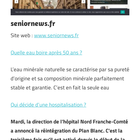
seniornews.fr
Site web :
www.seniornews.fr
Quelle eau boire après 50 ans ?
L’eau minérale naturelle se caractérise par sa pureté
d’origine et sa composition minérale parfaitement
stable et garantie. C’est en fait la seule eau
Qui décide d’une hospitalisation ?
Mardi, la direction de l’hôpital Nord Franche-Comté
a annoncé la réintégration du Plan Blanc. C’est la
troisième fois qu’il est activé depuis le début de la