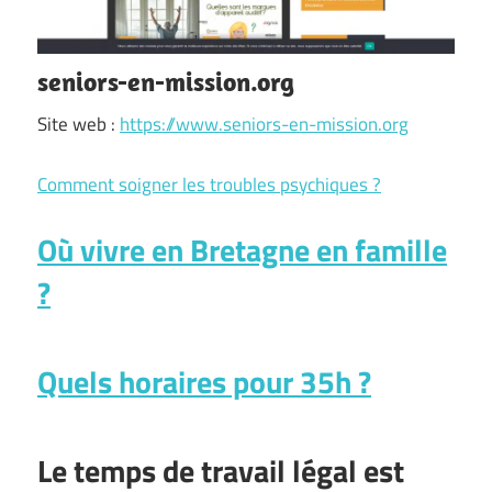
seniors-en-mission.org
Site web :
https://www.seniors-en-mission.org
Comment soigner les troubles psychiques ?
Où vivre en Bretagne en famille
?
Quels horaires pour 35h ?
Le temps de travail légal est