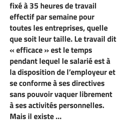
fixé à 35 heures de travail
effectif par semaine pour
toutes les entreprises, quelle
que soit leur taille. Le
travail dit
« efficace » est le temps
pendant lequel le salarié est à
la disposition de l’employeur et
se conforme à ses directives
sans pouvoir vaquer librement
à ses activités personnelles.
Mais il existe …