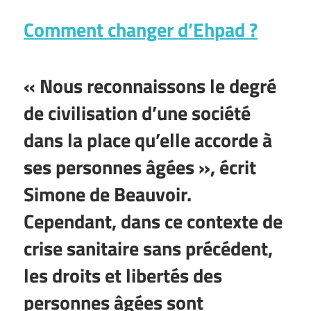
Comment changer d’Ehpad ?
« Nous reconnaissons le degré
de civilisation d’une société
dans la place qu’elle accorde à
ses personnes âgées », écrit
Simone de Beauvoir.
Cependant, dans ce contexte de
crise sanitaire sans précédent,
les droits et libertés des
personnes âgées sont