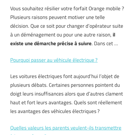
Vous souhaitez résilier votre forfait Orange mobile ?
Plusieurs raisons peuvent motiver une telle
décision. Que ce soit pour changer d’opérateur suite
à un déménagement ou pour une autre raison,
il
existe une démarche précise à suivre
. Dans cet …
Pourquoi passer au véhicule électrique ?
Les voitures électriques font aujourd’hui l’objet de
plusieurs débats. Certaines personnes pointent du
doigt leurs insuffisances alors que d’autres clament
haut et fort leurs avantages. Quels sont réellement
les avantages des véhicules électriques ?
Quelles valeurs les parents veulent-ils transmettre