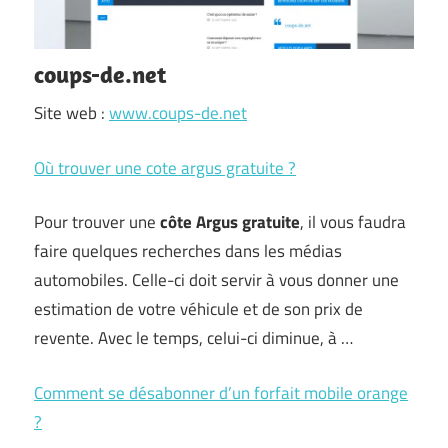
coups-de.net
Site web :
www.coups-de.net
Où trouver une cote argus gratuite ?
Pour trouver une
côte Argus gratuite
, il vous faudra
faire quelques recherches dans les médias
automobiles. Celle-ci doit servir à vous donner une
estimation de votre véhicule et de son prix de
revente. Avec le temps, celui-ci diminue, à …
Comment se désabonner d’un forfait mobile orange
?