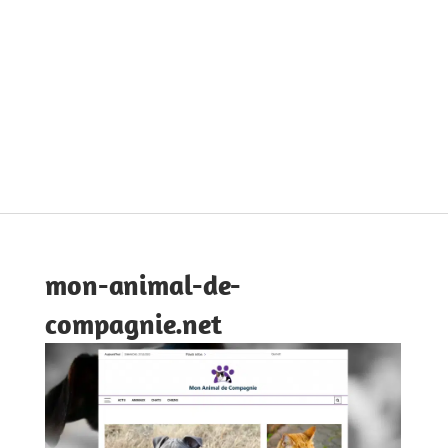
mon-animal-de-
compagnie.net