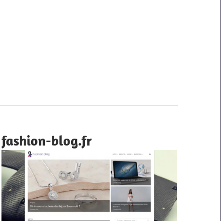
fashion-blog.fr