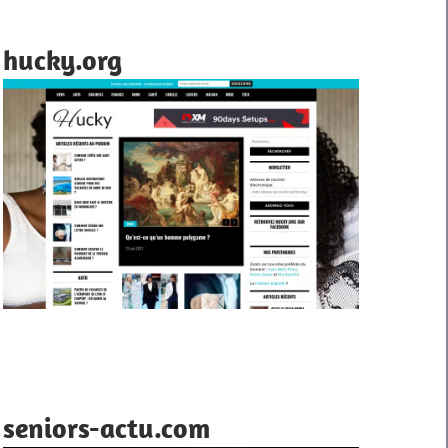
hucky.org
seniors-actu.com