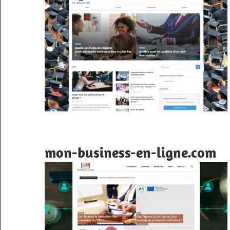
mon-business-en-ligne.com