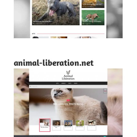
animal-liberation.net