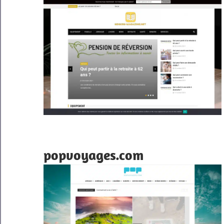
popvoyages.com