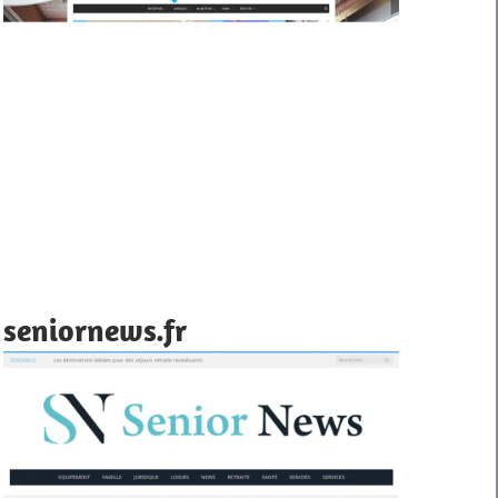
seniornews.fr