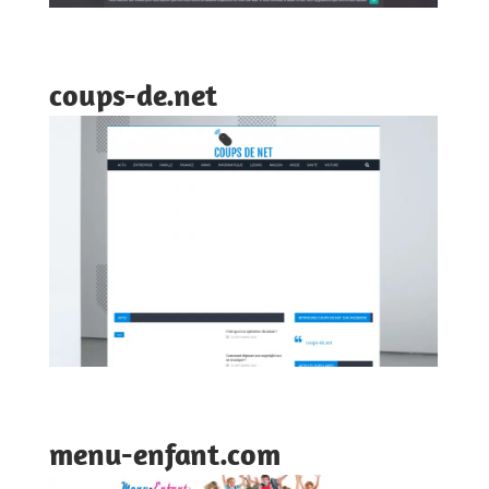
coups-de.net
menu-enfant.com