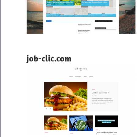
job-clic.com