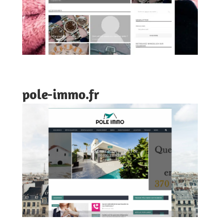
pole-immo.fr